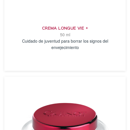
CREMA LONGUE VIE +
50 ml
Cuidado de juventud para borrar los signos del
envejecimiento
VER DETALLES