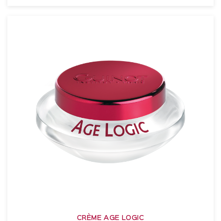
VER DETALLES
CRÈME AGE LOGIC