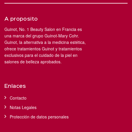
A proposito
Guinot, No. 1 Beauty Salon en Francia es
una marca del grupo Guinot-Mary Cohr.
Guinot, la alternativa a la medicina estética,
ofrece tratamientos Guinot y tratamientos
exclusivos para el cuidado de la piel en
salones de belleza aprobados.
Enlaces
Contacto
Notas Legales
Protección de datos personales