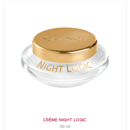
CRÈME NIGHT LOGIC
50 ml