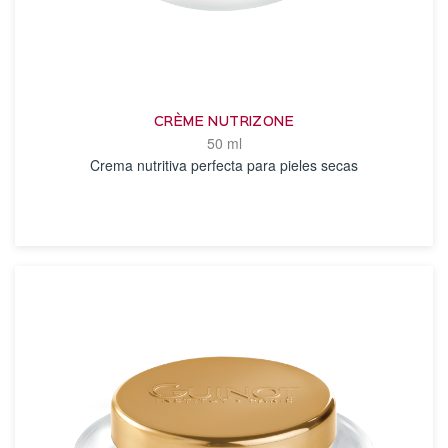
CRÈME NUTRIZONE
50 ml
Crema nutritiva perfecta para pieles secas
VER DETALLES