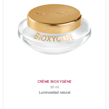
CRÈME BIOXYGÈNE
50 ml
Luminosidad natural