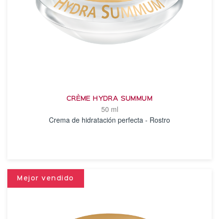
CRÈME HYDRA SUMMUM
50 ml
Crema de hidratación perfecta - Rostro
VER DETALLES
Mejor vendido