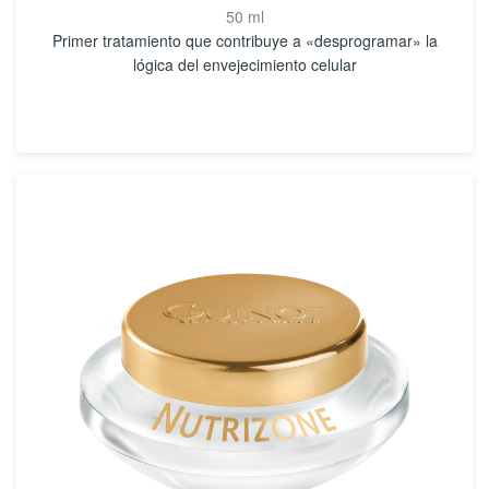
50 ml
Primer tratamiento que contribuye a «desprogramar» la
lógica del envejecimiento celular
VER DETALLES