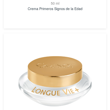
50 ml
Crema Primeros Signos de la Edad
VER DETALLES