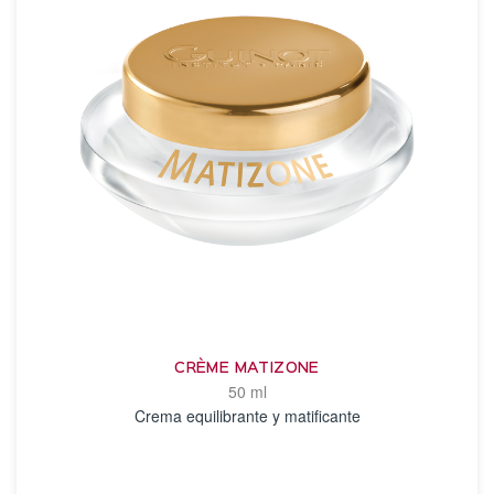
CRÈME MATIZONE
50 ml
Crema equilibrante y matificante