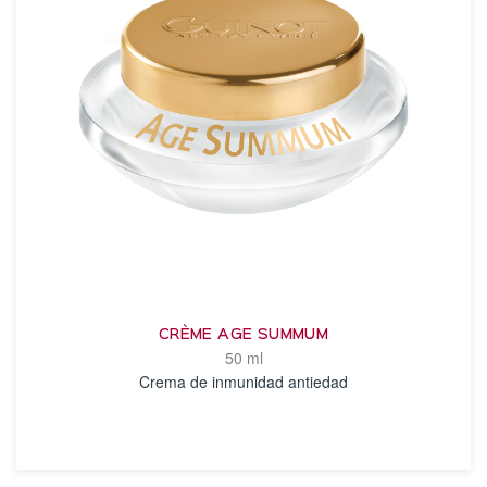
CRÈME AGE SUMMUM
50 ml
Crema de inmunidad antiedad
VER DETALLES