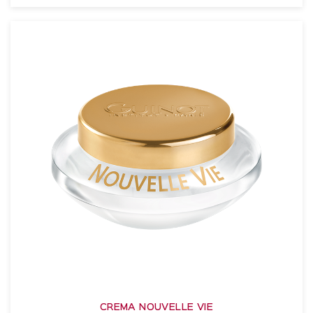
VER DETALLES
CREMA NOUVELLE VIE