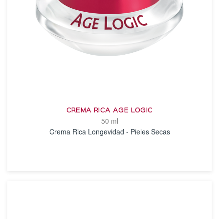
CREMA RICA AGE LOGIC
50 ml
Crema Rica Longevidad - Pieles Secas
VER DETALLES