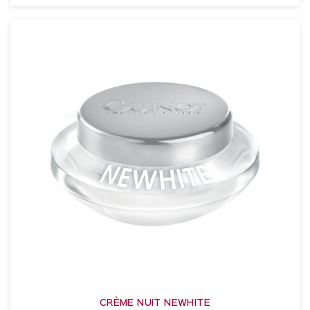
VER DETALLES
CRÈME NUIT NEWHITE