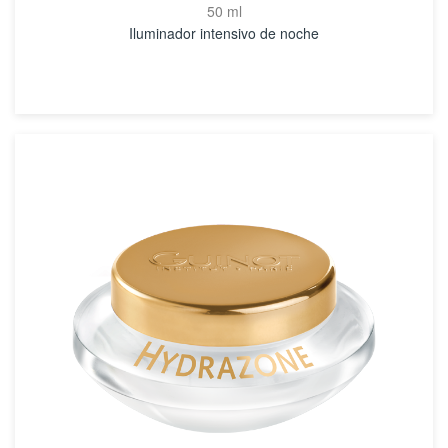
50 ml
Iluminador intensivo de noche
VER DETALLES