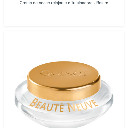
Crema de noche relajante e iluminadora - Rostro
VER DETALLES