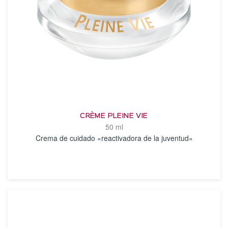
CRÈME PLEINE VIE
50 ml
Crema de cuidado «reactivadora de la juventud»
VER DETALLES