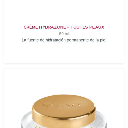
CRÈME HYDRAZONE - TOUTES PEAUX
50 ml
La fuente de hidratación permanente de la piel
VER DETALLES