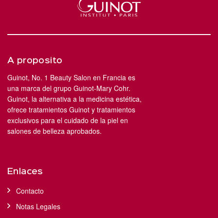
A proposito
Guinot, No. 1 Beauty Salon en Francia es
una marca del grupo Guinot-Mary Cohr.
Guinot, la alternativa a la medicina estética,
ofrece tratamientos Guinot y tratamientos
exclusivos para el cuidado de la piel en
salones de belleza aprobados.
Enlaces
Contacto
Notas Legales