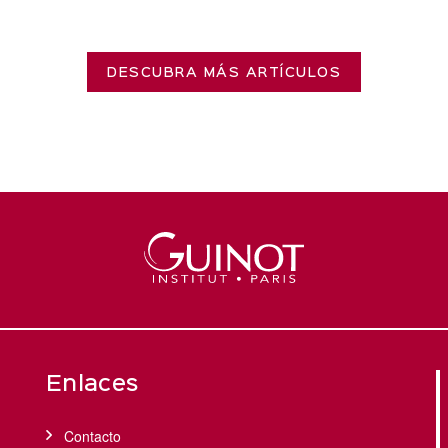
DESCUBRA MÁS ARTÍCULOS
Enlaces
Contacto