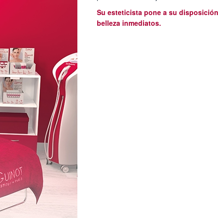
Su esteticista pone a su disposició
belleza inmediatos.