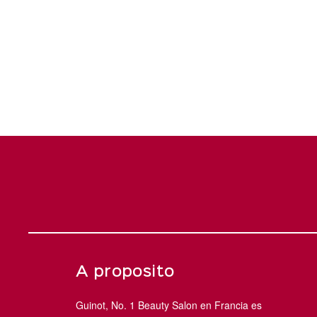
A proposito
Guinot, No. 1 Beauty Salon en Francia es