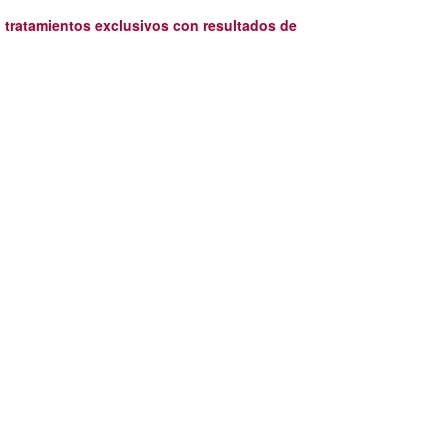
n tratamientos exclusivos con resultados de