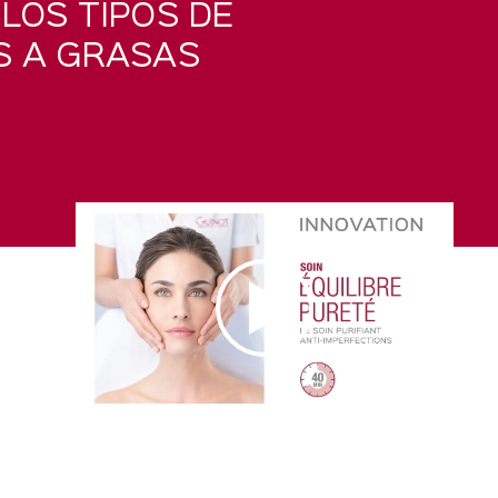
LOS TIPOS DE
AS A GRASAS