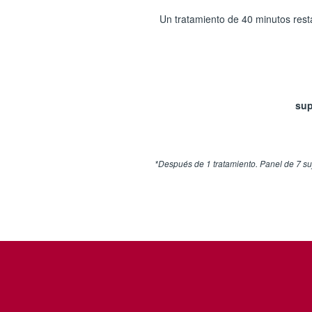
Un tratamiento de 40 minutos restab
sup
*Después de 1 tratamiento. Panel de 7 su