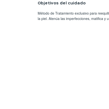
Objetivos del cuidado
Método de Tratamiento exclusivo para reequilib
la piel. Atenúa las imperfecciones, matifica y un