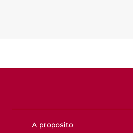
A proposito