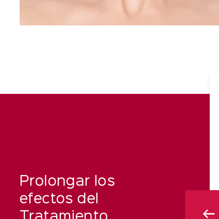
Prolongar los
efectos del
Tratamiento