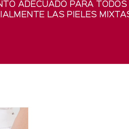
NTO ADECUADO PARA TODOS 
CIALMENTE LAS PIELES MIXT