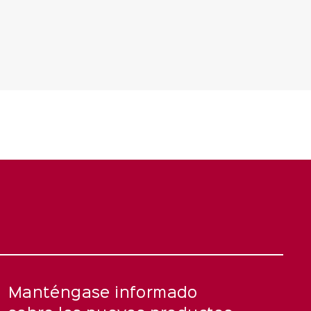
Manténgase informado