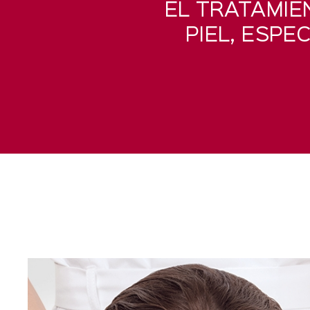
EL TRATAMIE
PIEL, ESPE