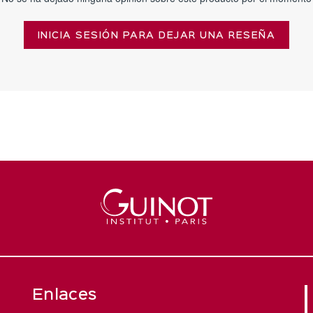
INICIA SESIÓN PARA DEJAR UNA RESEÑA
Enlaces