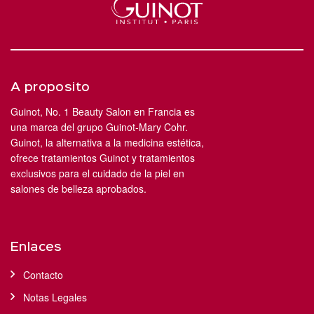
A proposito
Guinot, No. 1 Beauty Salon en Francia es
una marca del grupo Guinot-Mary Cohr.
Guinot, la alternativa a la medicina estética,
ofrece tratamientos Guinot y tratamientos
exclusivos para el cuidado de la piel en
salones de belleza aprobados.
Enlaces
Contacto
Notas Legales