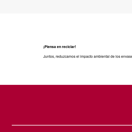
¡Piensa en reciclar!
Juntos, reduzcamos el impacto ambiental de los envas