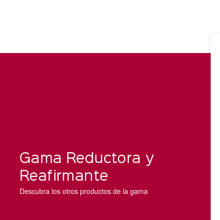
Gama Reductora y
Reafirmante
Descubra los otros productos de la gama