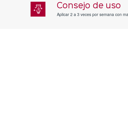
Consejo de uso
Aplicar 2 a 3 veces por semana con masa