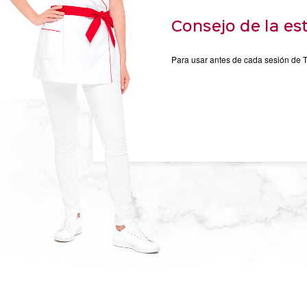
Consejo de la es
Para usar antes de cada sesión de T