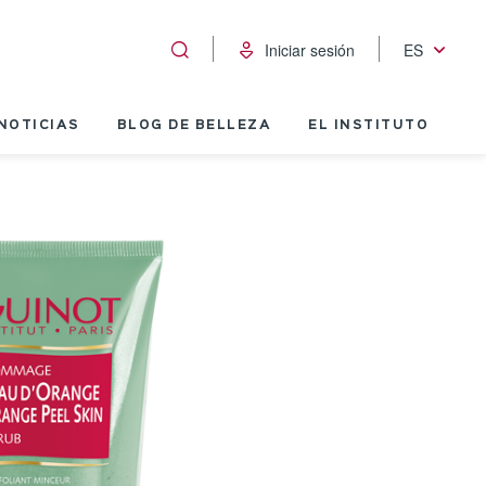
Iniciar sesión
ES
NOTICIAS
BLOG DE BELLEZA
EL INSTITUTO