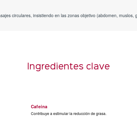
jes circulares, insistiendo en las zonas objetivo (abdomen, muslos, gl
Ingredientes clave
Cafeína
Contribuye a estimular la reducción de grasa.