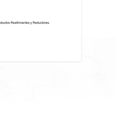
roductos Reafirmantes y Reductores.