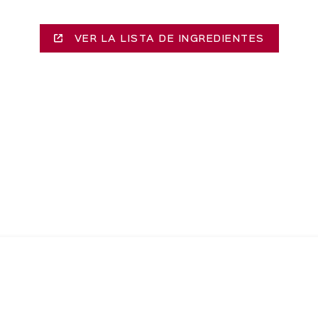
VER LA LISTA DE INGREDIENTES