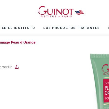
 EN EL INSTITUTO
LOS PRODUCTOS TRATANTES
mage Peau d’Orange
partir