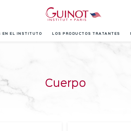
 EN EL INSTITUTO
LOS PRODUCTOS TRATANTES
Cuerpo