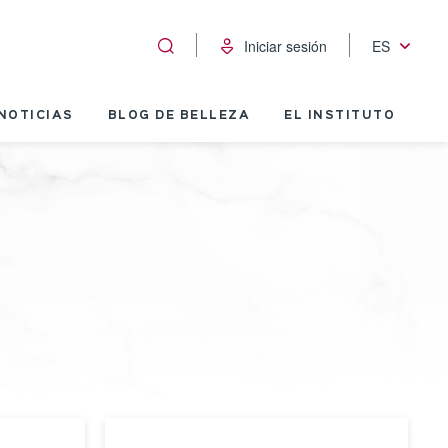
Iniciar sesión
ES
NOTICIAS
BLOG DE BELLEZA
EL INSTITUTO