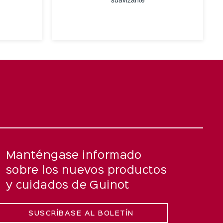
VER
DETALLES
Manténgase informado
sobre los nuevos productos
y cuidados de Guinot
SUSCRÍBASE AL BOLETÍN