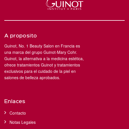
A proposito
Guinot, No. 1 Beauty Salon en Francia es
una marca del grupo Guinot-Mary Cohr.
Guinot, la alternativa a la medicina estética,
ofrece tratamientos Guinot y tratamientos
exclusivos para el cuidado de la piel en
salones de belleza aprobados.
Enlaces
Contacto
Notas Legales