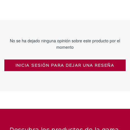
No se ha dejado ninguna opinión sobre este producto por el
momento
INICIA SESIÓN PARA DEJAR UNA RESEÑA