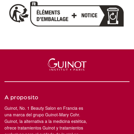
A proposito
Guinot, No. 1 Beauty Salon en Francia es
una marca del grupo Guinot-Mary Cohr.
Guinot, la alternativa a la medicina estética,
ofrece tratamientos Guinot y tratamientos