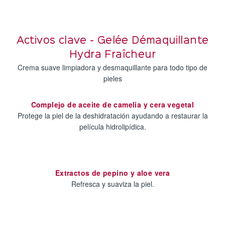
Activos clave - Gelée Démaquillante
Hydra Fraîcheur
Crema suave limpiadora y desmaquillante para todo tipo de
pieles
Complejo de aceite de camelia y cera vegetal
Protege la piel de la deshidratación ayudando a restaurar la
película hidrolipídica.
Extractos de pepino y aloe vera
Refresca y suaviza la piel.