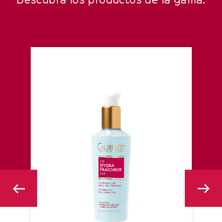
Descubra los productos de la gama.