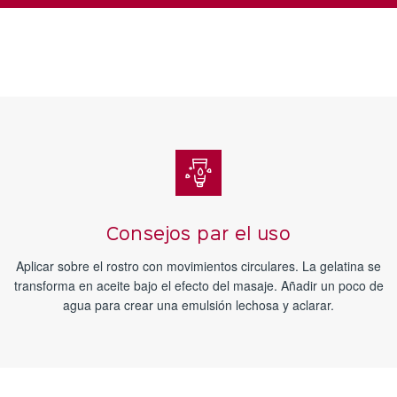
Consejos par el uso
Aplicar sobre el rostro con movimientos circulares. La gelatina se
transforma en aceite bajo el efecto del masaje. Añadir un poco de
agua para crear una emulsión lechosa y aclarar.