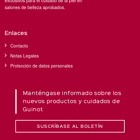
exclusivos para el cuidado de la piel en
salones de belleza aprobados.
Enlaces
Contacto
Notas Legales
Protección de datos personales
Manténgase informado sobre los
nuevos productos y cuidados de
Guinot
SUSCRÍBASE AL BOLETÍN