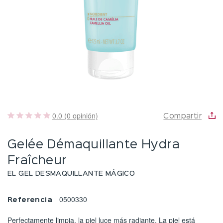
0.0 (0 opinión)
Compartir
Gelée Démaquillante Hydra
Fraîcheur
EL GEL DESMAQUILLANTE MÁGICO
0500330
Referencia
Perfectamente limpia, la piel luce más radiante. La piel está