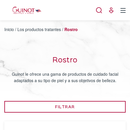
Panel de gestión de cookies
Inicio
/
Los productos tratantes
/
Rostro
Rostro
Guinot le ofrece una gama de productos de cuidado facial
adaptados a su tipo de piel y a sus objetivos de belleza.
FILTRAR