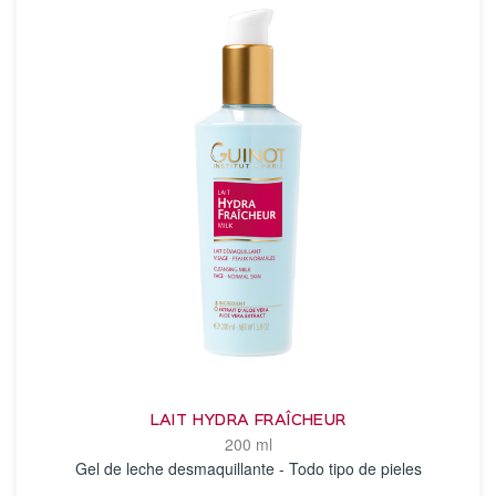
LAIT HYDRA FRAÎCHEUR
200 ml
Gel de leche desmaquillante - Todo tipo de pieles