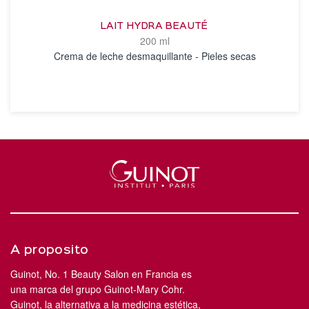
LAIT HYDRA BEAUTÉ
200 ml
Crema de leche desmaquillante - Pieles secas
VER DETALLES
A proposito
Guinot, No. 1 Beauty Salon en Francia es
una marca del grupo Guinot-Mary Cohr.
Guinot, la alternativa a la medicina estética,