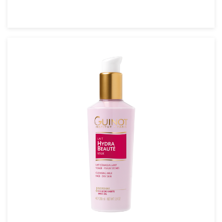
VER DETALLES