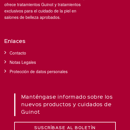
ofrece tratamientos Guinot y tratamientos
exclusivos para el cuidado de la piel en
salones de belleza aprobados.
Enlaces
Contacto
Notas Legales
Protección de datos personales
Manténgase informado sobre los
nuevos productos y cuidados de
Guinot
SUSCRÍBASE AL BOLETÍN