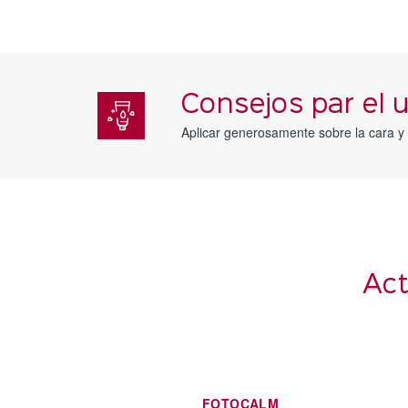
Consejos par el 
Aplicar generosamente sobre la cara y e
Act
FOTOCALM