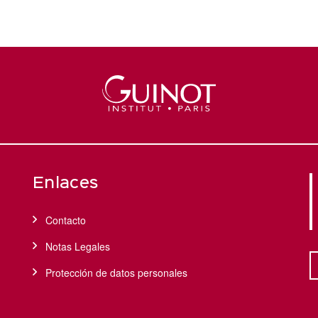
Enlaces
Contacto
Notas Legales
Protección de datos personales