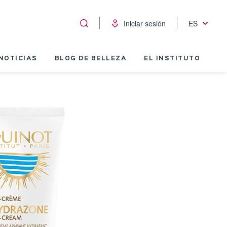
Iniciar sesión
ES
NOTICIAS
BLOG DE BELLEZA
EL INSTITUTO