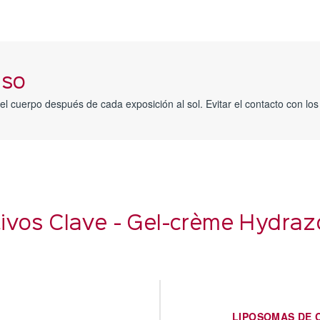
uso
l cuerpo después de cada exposición al sol. Evitar el contacto con los
ivos Clave - Gel-crème Hydra
LIPOSOMAS DE 