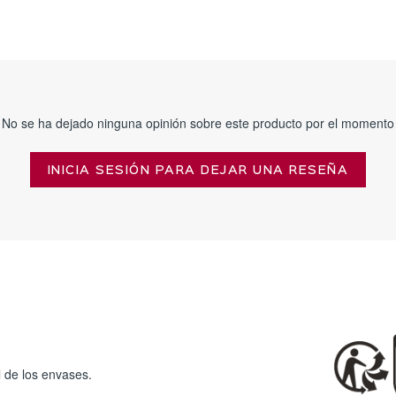
No se ha dejado ninguna opinión sobre este producto por el momento
INICIA SESIÓN PARA DEJAR UNA RESEÑA
 de los envases.