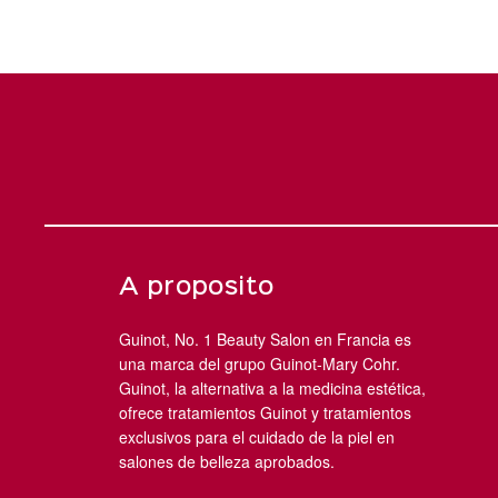
A proposito
Guinot, No. 1 Beauty Salon en Francia es
una marca del grupo Guinot-Mary Cohr.
Guinot, la alternativa a la medicina estética,
ofrece tratamientos Guinot y tratamientos
exclusivos para el cuidado de la piel en
salones de belleza aprobados.