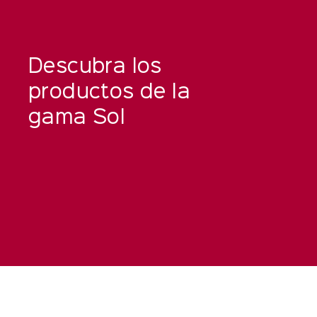
Descubra los
productos de la
gama Sol