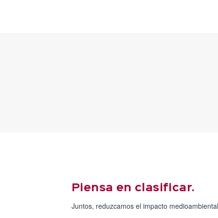
Piensa en clasificar.
Juntos, reduzcamos el impacto medioambiental