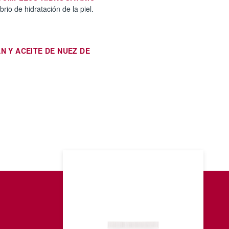
brio de hidratación de la piel.
N Y ACEITE DE NUEZ DE