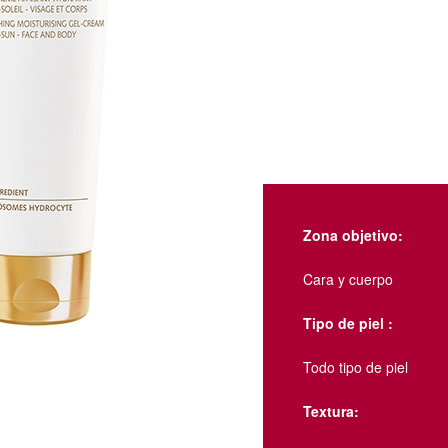
Zona objetivo:
Cara y cuerpo
Tipo de piel :
Todo tipo de piel
Textura: