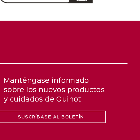
Manténgase informado
sobre los nuevos productos
y cuidados de Guinot
SUSCRÍBASE AL BOLETÍN