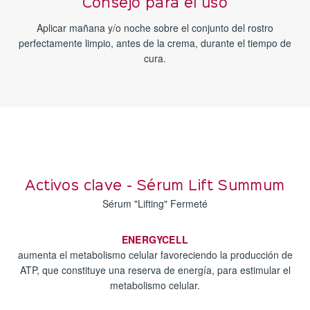
Consejo para el uso
Aplicar mañana y/o noche sobre el conjunto del rostro
perfectamente limpio, antes de la crema, durante el tiempo de
cura.
Activos clave - Sérum Lift Summum
Sérum "Lifting" Fermeté
ENERGYCELL
aumenta el metabolismo celular favoreciendo la producción de
ATP, que constituye una reserva de energía, para estimular el
metabolismo celular.