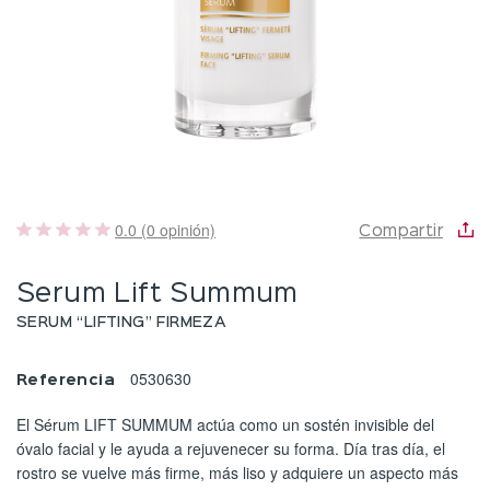
0.0 (0 opinión)
Compartir
Serum Lift Summum
SERUM “LIFTING” FIRMEZA
0530630
Referencia
El Sérum LIFT SUMMUM actúa como un sostén invisible del
óvalo facial y le ayuda a rejuvenecer su forma. Día tras día, el
rostro se vuelve más firme, más liso y adquiere un aspecto más