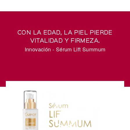
CON LA EDAD, LA PIEL PIERDE
VITALIDAD Y FIRMEZA.
Innovación - Sérum Lift Summum