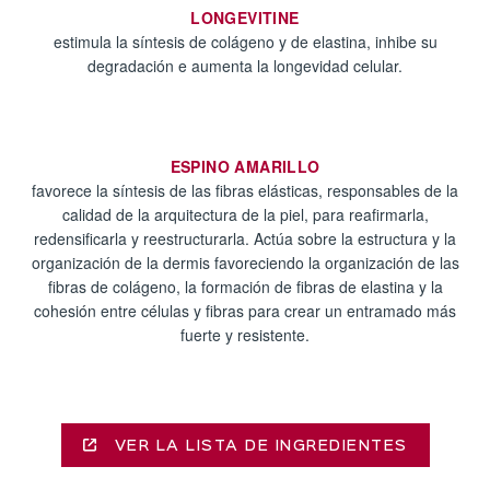
LONGEVITINE
estimula la síntesis de colágeno y de elastina, inhibe su
degradación e aumenta la longevidad celular.
ESPINO AMARILLO
favorece la síntesis de las fibras elásticas, responsables de la
calidad de la arquitectura de la piel, para reafirmarla,
redensificarla y reestructurarla. Actúa sobre la estructura y la
organización de la dermis favoreciendo la organización de las
fibras de colágeno, la formación de fibras de elastina y la
cohesión entre células y fibras para crear un entramado más
fuerte y resistente.
VER LA LISTA DE INGREDIENTES