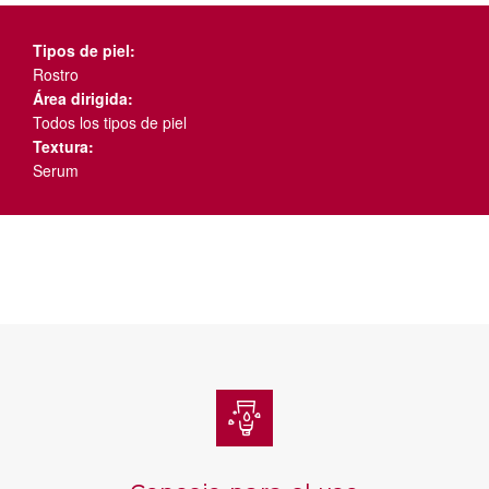
Tipos de piel:
Rostro
Área dirigida:
Todos los tipos de piel
Textura:
Serum