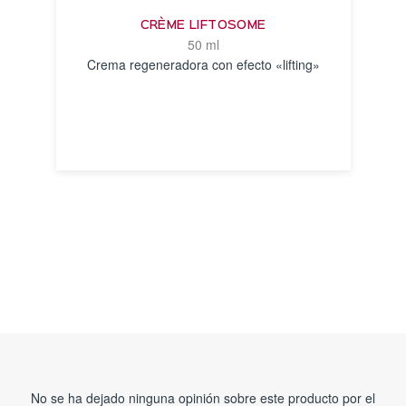
CRÈME LIFTOSOME
50 ml
Crema regeneradora con efecto «lifting»
VER
DETALLES
No se ha dejado ninguna opinión sobre este producto por el