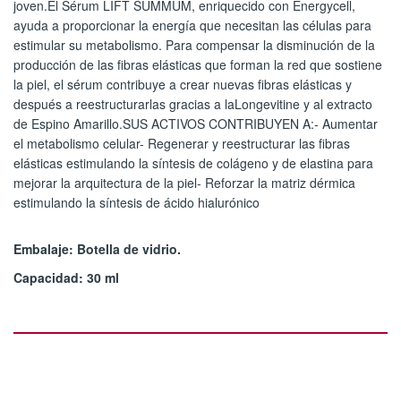
joven.El Sérum LIFT SUMMUM, enriquecido con Energycell,
ayuda a proporcionar la energía que necesitan las células para
estimular su metabolismo. Para compensar la disminución de la
producción de las fibras elásticas que forman la red que sostiene
la piel, el sérum contribuye a crear nuevas fibras elásticas y
después a reestructurarlas gracias a laLongevitine y al extracto
de Espino Amarillo.SUS ACTIVOS CONTRIBUYEN A:- Aumentar
el metabolismo celular- Regenerar y reestructurar las fibras
elásticas estimulando la síntesis de colágeno y de elastina para
mejorar la arquitectura de la piel- Reforzar la matriz dérmica
estimulando la síntesis de ácido hialurónico
Embalaje: Botella de vidrio.
Capacidad: 30 ml