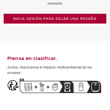
momento
INICIA SESIÓN PARA DEJAR UNA RESEÑA
Piensa en clasificar.
Juntos, reduzcamos el impacto medioambiental de los
envases.