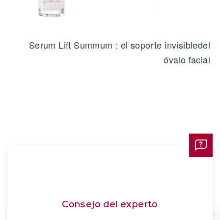
Serum Lift Summum : el soporte invisibledel
óvalo facial
Consejo del experto