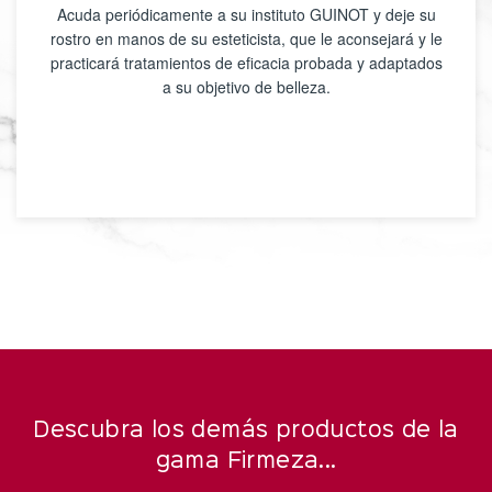
Acuda periódicamente a su instituto GUINOT y deje su
rostro en manos de su esteticista, que le aconsejará y le
practicará tratamientos de eficacia probada y adaptados
a su objetivo de belleza.
Descubra los demás productos de la
gama Firmeza...