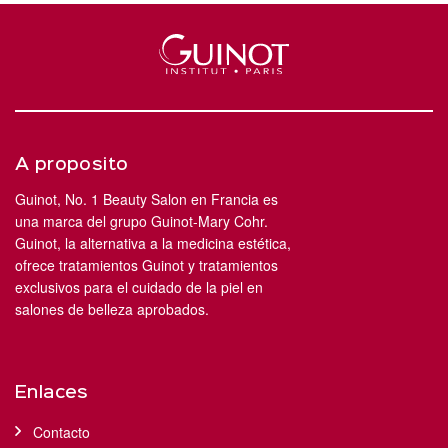
A proposito
Guinot, No. 1 Beauty Salon en Francia es
una marca del grupo Guinot-Mary Cohr.
Guinot, la alternativa a la medicina estética,
ofrece tratamientos Guinot y tratamientos
exclusivos para el cuidado de la piel en
salones de belleza aprobados.
Enlaces
Contacto