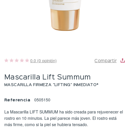
0.0 (0 opinión)
Compartir
Mascarilla Lift Summum
MASCARILLA FIRMEZA "LIFTING" INMEDIATO*
0505150
Referencia
La Mascarilla LIFT SUMMUM ha sido creada para rejuvenecer el
rostro en 10 minutos. La piel parece más joven. El rostro está
más firme, como si la piel se hubiera tensado.