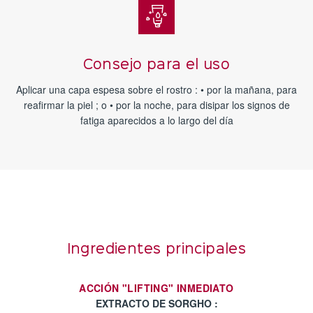
Consejo para el uso
Aplicar una capa espesa sobre el rostro : • por la mañana, para
reafirmar la piel ; o • por la noche, para disipar los signos de
fatiga aparecidos a lo largo del día
Ingredientes principales
ACCIÓN "LIFTING" INMEDIATO
EXTRACTO DE SORGHO :