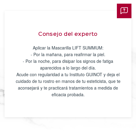
Consejo del experto
Aplicar la Mascarilla LIFT SUMMUM:
- Por la mañana, para reafirmar la piel.
- Por la noche, para disipar los signos de fatiga
aparecidos a lo largo del día.
Acude con regularidad a tu Instituto GUINOT y deja el
cuidado de tu rostro en manos de tu esteticista, que te
aconsejará y te practicará tratamientos a medida de
eficacia probada.