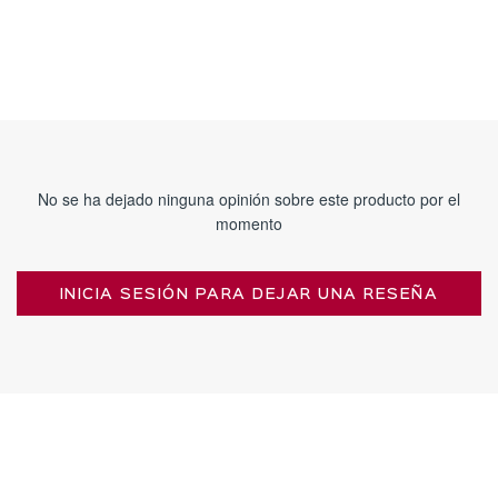
No se ha dejado ninguna opinión sobre este producto por el
momento
INICIA SESIÓN PARA DEJAR UNA RESEÑA