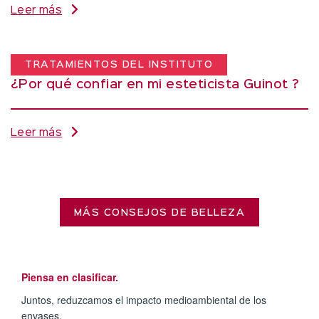
Leer más
TRATAMIENTOS DEL INSTITUTO
¿Por qué confiar en mi esteticista Guinot ?
Leer más
MÁS CONSEJOS DE BELLEZA
Piensa en clasificar.
Juntos, reduzcamos el impacto medioambiental de los
envases.