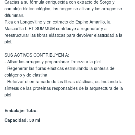
Gracias a su fórmula enriquecida con extracto de Sorgo y
complejo biotecnológico, los rasgos se alisan y las arrugas se
difuminan.
Rica en Longevitine y en extracto de Espino Amarillo, la
Mascarilla LIFT SUMMUM contribuye a regenerar y a
reestructurar las fibras elásticas para devolver elasticidad a la
piel.
SUS ACTIVOS CONTRIBUYEN A:
- Alisar las arrugas y proporcionar firmeza a la piel
- Regenerar las fibras elásticas estimulando la síntesis de
colágeno y de elastina
- Reforzar el entramado de las fibras elásticas, estimulando la
síntesis de las proteínas responsables de la arquitectura de la
piel
Embalaje: Tubo.
Capacidad: 50 ml