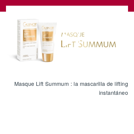
Masque Lift Summum : la mascarilla de lifting
instantáneo