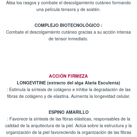
Alisa los rasgos y combate el descolgamiento cutáneo formando
una película tensora y de sostén.
COMPLEJO BIOTECNOLÓGICO :
Combate el descolgamiento cutáneo gracias a su acción intensa
de tensor inmediato.
ACCIÓN FIRMEZA
LONGEVITINE (extracto del alga Alaria Esculenta)
: Estimula la síntesis de colágeno e inhibe la degradación de las
fibras de colágeno y de elastina. Aumenta la longevidad celular.
ESPINO AMARILLO
: Favorece la síntesis de las fibras elásticas, responsables de la
calidad de la arquitectura de la piel. Actúa sobre la estructura y la
organización de la piel favoreciendo la organización de las fibras