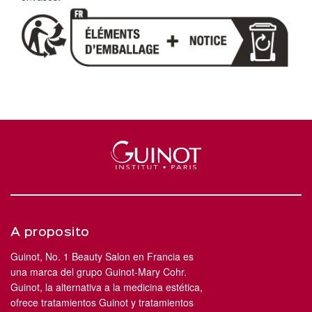
A proposito
Guinot, No. 1 Beauty Salon en Francia es
una marca del grupo Guinot-Mary Cohr.
Guinot, la alternativa a la medicina estética,
ofrece tratamientos Guinot y tratamientos