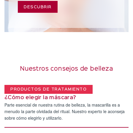
DESCUBRIR
Nuestros consejos de belleza
PRODUCTOS DE TRATAMIENTO
¿Cómo elegir la máscara?
Parte esencial de nuestra rutina de belleza, la mascarilla es a
menudo la parte olvidada del ritual. Nuestro experto le aconseja
sobre cómo elegirlo y utilizarlo.