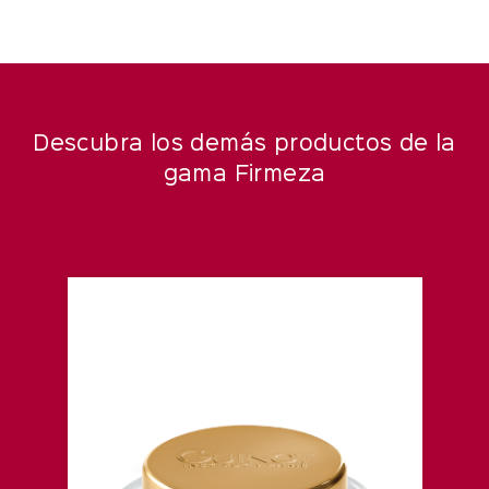
Descubra los demás productos de la
gama Firmeza