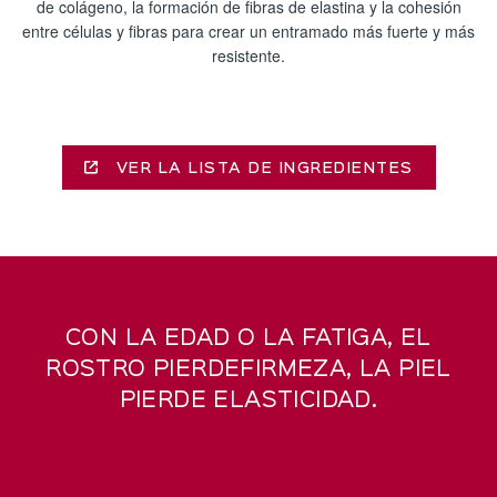
de colágeno, la formación de fibras de elastina y la cohesión
entre células y fibras para crear un entramado más fuerte y más
resistente.
VER LA LISTA DE INGREDIENTES
CON LA EDAD O LA FATIGA, EL
ROSTRO PIERDEFIRMEZA, LA PIEL
PIERDE ELASTICIDAD.