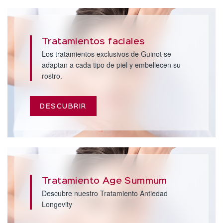
Tratamientos faciales
Los tratamientos exclusivos de Guinot se
adaptan a cada tipo de piel y embellecen su
rostro.
DESCUBRIR
Tratamiento Age Summum
Descubre nuestro Tratamiento Antiedad
Longevity