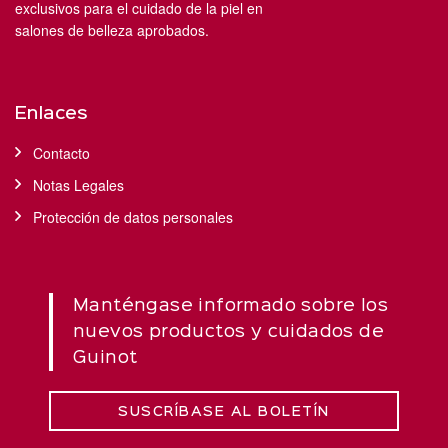
exclusivos para el cuidado de la piel en
salones de belleza aprobados.
Enlaces
Contacto
Notas Legales
Protección de datos personales
Manténgase informado sobre los
nuevos productos y cuidados de
Guinot
SUSCRÍBASE AL BOLETÍN