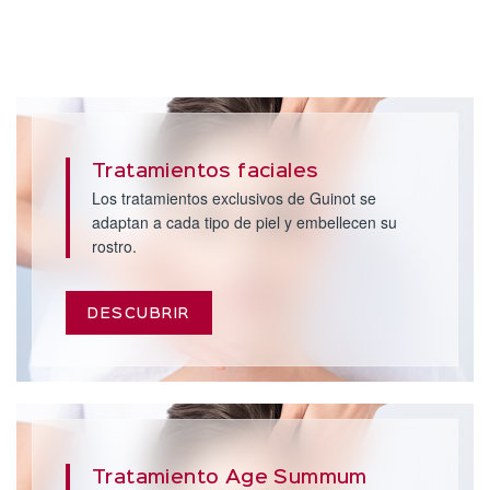
Tratamientos faciales
Los tratamientos exclusivos de Guinot se
adaptan a cada tipo de piel y embellecen su
rostro.
DESCUBRIR
Tratamiento Age Summum