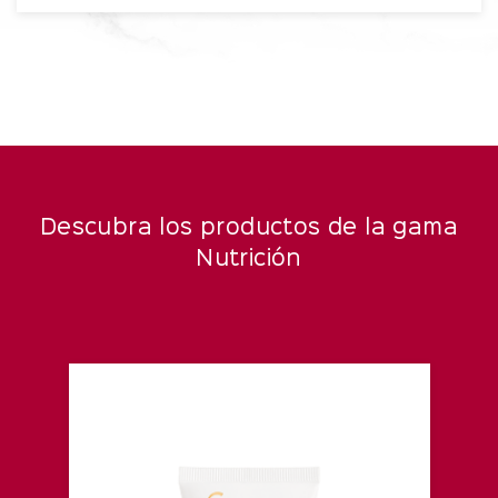
Descubra los productos de la gama
Nutrición