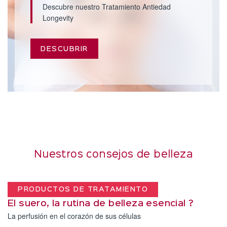
Descubre nuestro Tratamiento Antiedad
Longevity
DESCUBRIR
Nuestros consejos de belleza
PRODUCTOS DE TRATAMIENTO
El suero, la rutina de belleza esencial ?
La perfusión en el corazón de sus células