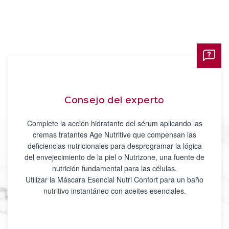
Consejo del experto
Complete la acción hidratante del sérum aplicando las
cremas tratantes Age Nutritive que compensan las
deficiencias nutricionales para desprogramar la lógica
del envejecimiento de la piel o Nutrizone, una fuente de
nutrición fundamental para las células.
Utilizar la Máscara Esencial Nutri Confort para un baño
nutritivo instantáneo con aceites esenciales.