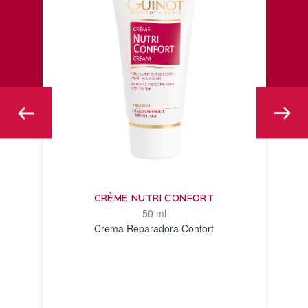
CRÈME NUTRI CONFORT
50 ml
Crema Reparadora Confort
VER