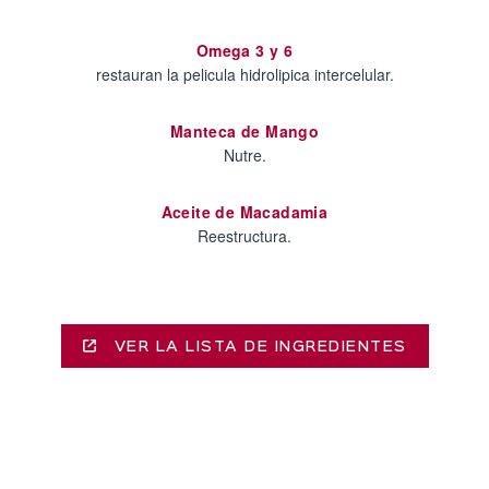
Omega 3 y 6
restauran la pelicula hidrolipica intercelular.
Manteca de Mango
Nutre.
Aceite de Macadamia
Reestructura.
VER LA LISTA DE INGREDIENTES