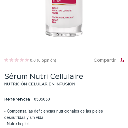
0.0 (0 opinión)
Compartir
Sérum Nutri Cellulaire
NUTRICIÓN CELULAR EN INFUSIÓN
0505050
Referencia
- Compensa las deficiencias nutricionales de las pieles
desnutridas y sin vida.
- Nutre la piel.