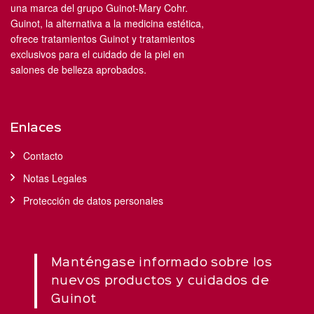
una marca del grupo Guinot-Mary Cohr.
Guinot, la alternativa a la medicina estética,
ofrece tratamientos Guinot y tratamientos
exclusivos para el cuidado de la piel en
salones de belleza aprobados.
Enlaces
Contacto
Notas Legales
Protección de datos personales
Manténgase informado sobre los
nuevos productos y cuidados de
Guinot