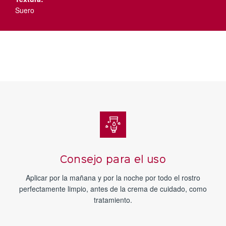
Suero
Consejo para el uso
Aplicar por la mañana y por la noche por todo el rostro
perfectamente limpio, antes de la crema de cuidado, como
tratamiento.