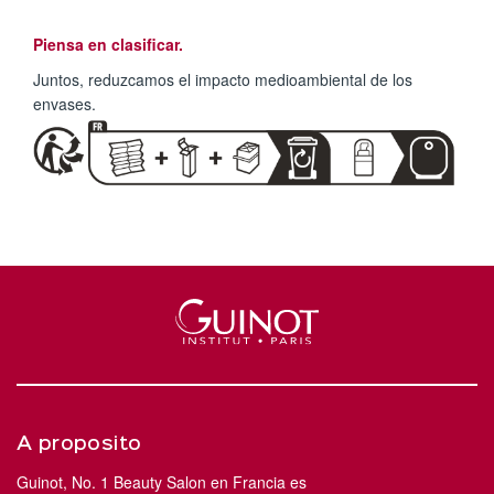
Piensa en clasificar.
Juntos, reduzcamos el impacto medioambiental de los
envases.
A proposito
Guinot, No. 1 Beauty Salon en Francia es