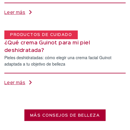
Leer más
PRODUCTOS DE CUIDADO
¿Qué crema Guinot para mi piel
deshidratada?
Pieles deshidratadas: cómo elegir una crema facial Guinot
adaptada a tu objetivo de belleza
Leer más
MÁS CONSEJOS DE BELLEZA