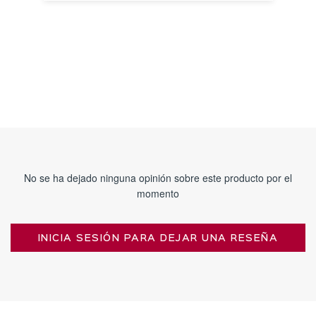
DETALLES
No se ha dejado ninguna opinión sobre este producto por el
momento
INICIA SESIÓN PARA DEJAR UNA RESEÑA