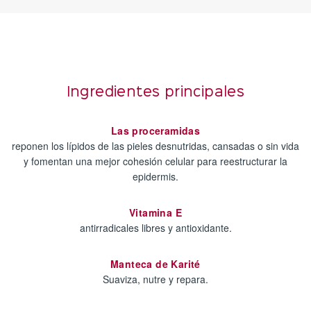
Ingredientes principales
Las proceramidas
reponen los lípidos de las pieles desnutridas, cansadas o sin vida
y fomentan una mejor cohesión celular para reestructurar la
epidermis.
Vitamina E
antirradicales libres y antioxidante.
Manteca de Karité
Suaviza, nutre y repara.