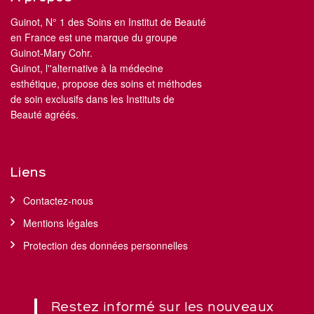
Guinot, N° 1 des Soins en Institut de Beauté
en France est une marque du groupe
Guinot-Mary Cohr.
Guinot, l''alternative à la médecine
esthétique, propose des soins et méthodes
de soin exclusifs dans les Instituts de
Beauté agréés.
Liens
Contactez-nous
Mentions légales
Protection des données personnelles
Restez informé sur les nouveaux