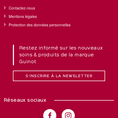
Contactez-nous
Mentions légales
Protection des données personnelles
Restez informé sur les nouveaux
soins & produits de la marque
Guinot
S’INSCRIRE À LA NEWSLETTER
Réseaux sociaux