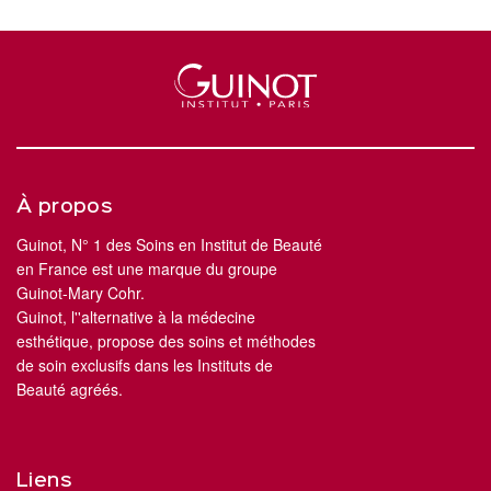
À propos
Guinot, N° 1 des Soins en Institut de Beauté
en France est une marque du groupe
Guinot-Mary Cohr.
Guinot, l''alternative à la médecine
esthétique, propose des soins et méthodes
de soin exclusifs dans les Instituts de
Beauté agréés.
Liens