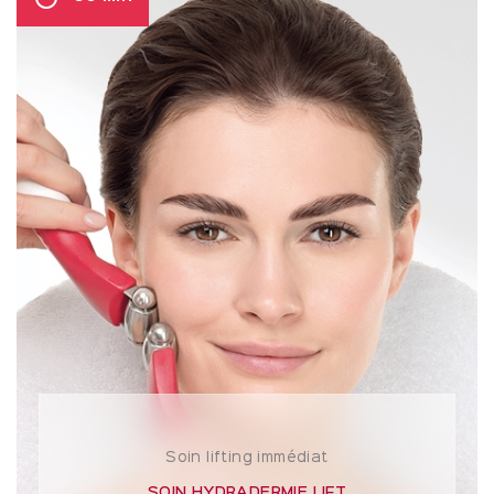
Soin lifting immédiat
SOIN HYDRADERMIE LIFT