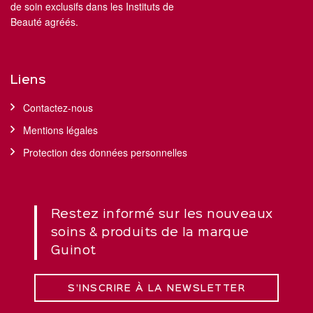
de soin exclusifs dans les Instituts de
Beauté agréés.
Liens
Contactez-nous
Mentions légales
Protection des données personnelles
Restez informé sur les nouveaux
soins & produits de la marque
Guinot
S’INSCRIRE À LA NEWSLETTER