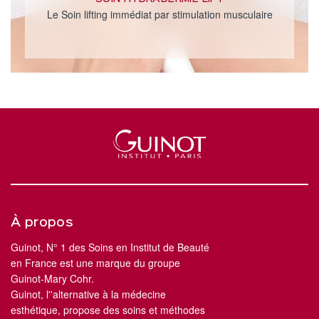
Le Soin lifting immédiat par stimulation musculaire
À propos
Guinot, N° 1 des Soins en Institut de Beauté
en France est une marque du groupe
Guinot-Mary Cohr.
Guinot, l''alternative à la médecine
esthétique, propose des soins et méthodes