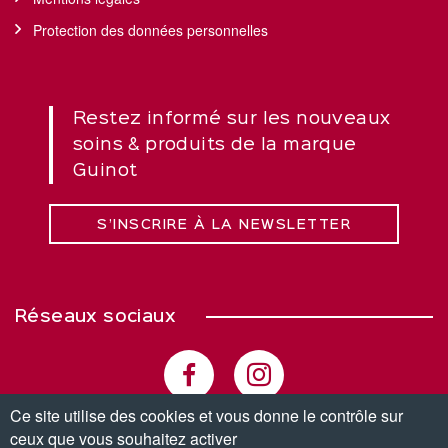
Protection des données personnelles
Restez informé sur les nouveaux
soins & produits de la marque
Guinot
S’INSCRIRE À LA NEWSLETTER
Réseaux sociaux
Ce site utilise des cookies et vous donne le contrôle sur
ceux que vous souhaitez activer