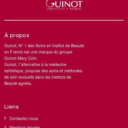
À propos
Guinot, N° 1 des Soins en Institut de Beauté
en France est une marque du groupe
Guinot-Mary Cohr.
Guinot, l''alternative à la médecine
esthétique, propose des soins et méthodes
de soin exclusifs dans les Instituts de
Beauté agréés.
Liens
Contactez-nous
Mentions légales