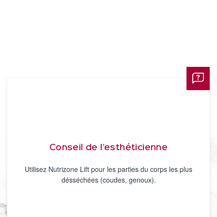
Conseil de l’esthéticienne
Utilisez Nutrizone Lift pour les parties du corps les plus
désséchées (coudes, genoux).