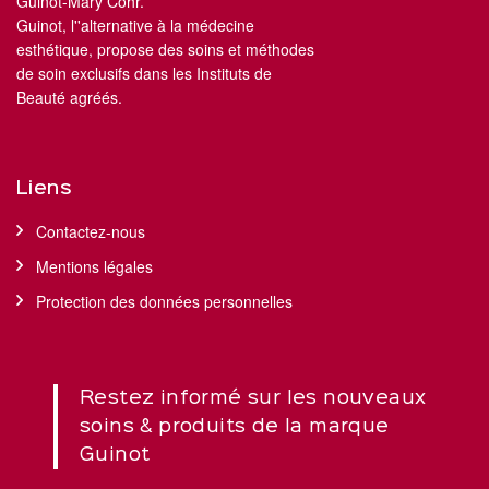
Guinot-Mary Cohr.
Guinot, l''alternative à la médecine
esthétique, propose des soins et méthodes
de soin exclusifs dans les Instituts de
Beauté agréés.
Liens
Contactez-nous
Mentions légales
Protection des données personnelles
Restez informé sur les nouveaux
soins & produits de la marque
Guinot