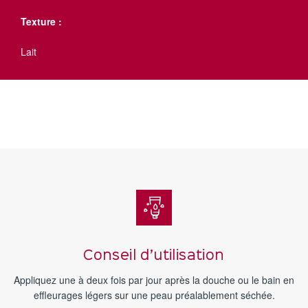
Texture :
Lait
Conseil d’utilisation
Appliquez une à deux fois par jour après la douche ou le bain en
effleurages légers sur une peau préalablement séchée.