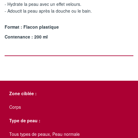
- Hydrate la peau avec un effet velours.
- Adoucit la peau après la douche ou le bain.
Format : Flacon plastique
Contenance : 200 ml
Zone ciblée :
Corps
Type de peau :
Tous types de peaux, Peau normale