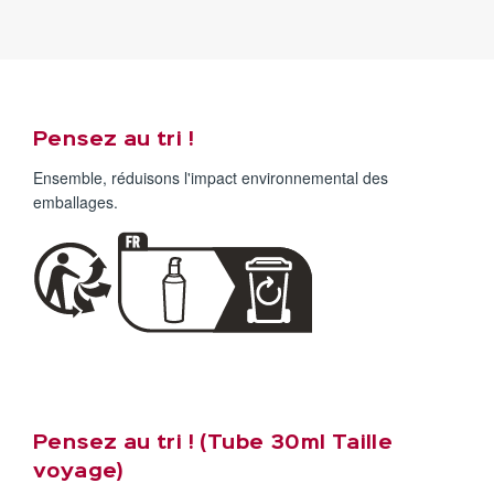
Pensez au tri !
Ensemble, réduisons l'impact environnemental des
emballages.
Pensez au tri ! (Tube 30ml Taille
voyage)