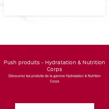
Push produits - Hydratation & Nutrition
Corps
Découvrez les produits de la gamme Hydratation & Nutrition
Corps