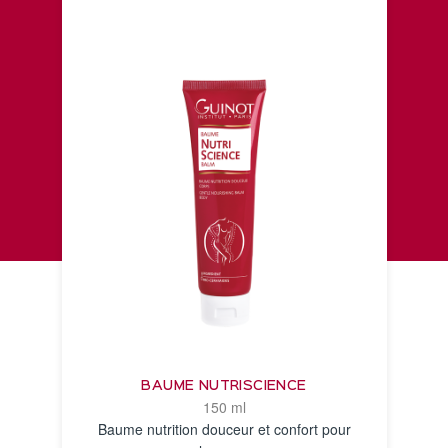
BAUME NUTRISCIENCE
150 ml
Baume nutrition douceur et confort pour