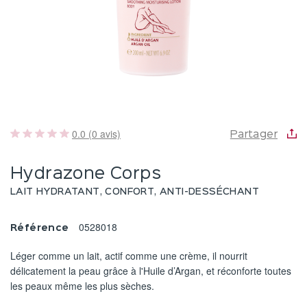
0.0 (0 avis)
Partager
Hydrazone Corps
LAIT HYDRATANT, CONFORT, ANTI-DESSÉCHANT
0528018
Référence
Léger comme un lait, actif comme une crème, il nourrit
délicatement la peau grâce à l'Huile d’Argan, et réconforte toutes
les peaux même les plus sèches.