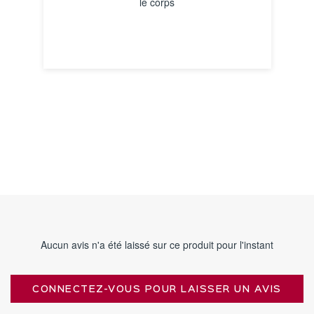
le corps
VOIR LA FICHE
Aucun avis n'a été laissé sur ce produit pour l'instant
CONNECTEZ-VOUS POUR LAISSER UN AVIS