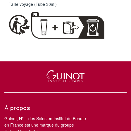
Taille voyage (Tube 30ml)
À propos
Guinot, N° 1 des Soins en Institut de Beauté
en France est une marque du groupe