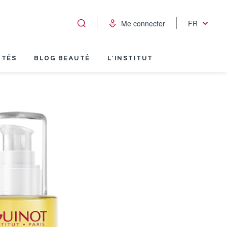
Me connecter
FR
ITÉS
BLOG BEAUTÉ
L'INSTITUT