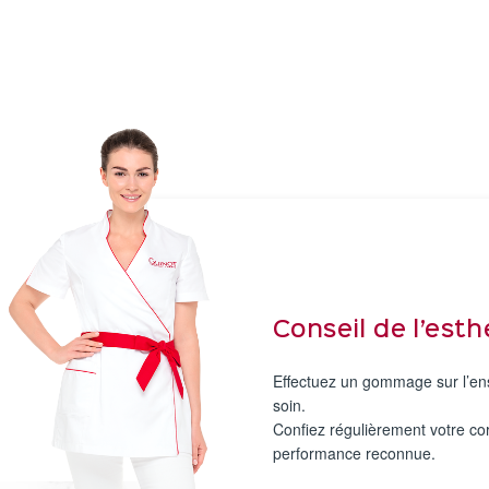
Conseil de l’est
Effectuez un gommage sur l’ense
soin.
Confiez régulièrement votre co
performance reconnue.