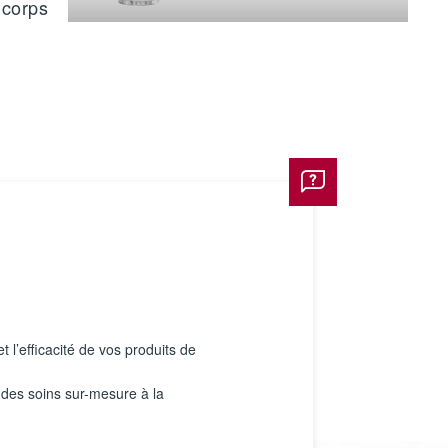
corps
 l’efficacité de vos produits de
 des soins sur-mesure à la