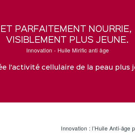
ET PARFAITEMENT NOURRIE,
VISIBLEMENT PLUS JEUNE.
Innovation - Huile Mirific anti âge
e l’activité cellulaire de la peau plus 
Innovation : l’Huile Anti-âge 