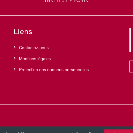
Liens
Contactez-nous
Mentions légales
Protection des données personnelles