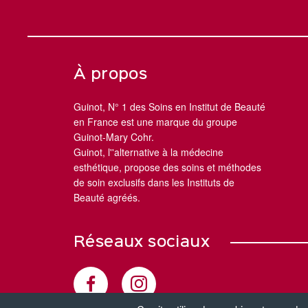
À propos
Guinot, N° 1 des Soins en Institut de Beauté
en France est une marque du groupe
Guinot-Mary Cohr.
Guinot, l''alternative à la médecine
esthétique, propose des soins et méthodes
de soin exclusifs dans les Instituts de
Beauté agréés.
Réseaux sociaux