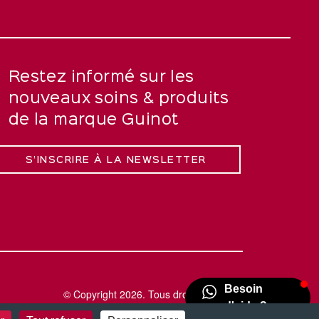
Restez informé sur les
nouveaux soins & produits
de la marque Guinot
S’INSCRIRE À LA NEWSLETTER
© Copyright 2026. Tous droits réservés.