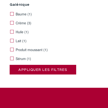
Galénique
Baume
(1)
Crème
(3)
Huile
(1)
Lait
(1)
Produit moussant
(1)
Sérum
(1)
APPLIQUER LES FILTRES