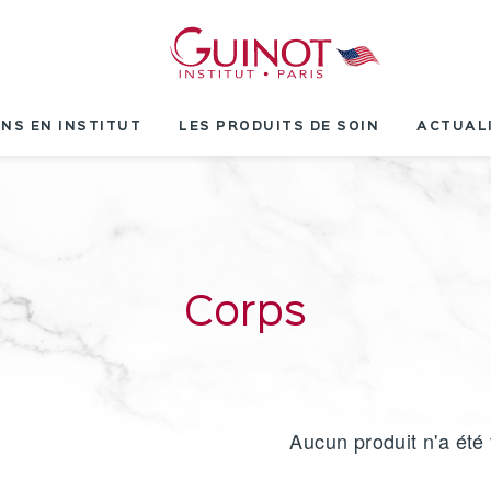
INS EN INSTITUT
LES PRODUITS DE SOIN
ACTUAL
Corps
Aucun produit n'a été