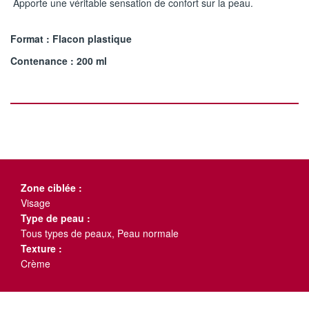
Apporte une véritable sensation de confort sur la peau.
Format : Flacon plastique
Contenance : 200 ml
Zone ciblée :
Visage
Type de peau :
Tous types de peaux, Peau normale
Texture :
Crème