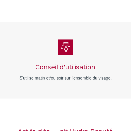
Conseil d’utilisation
S’utilise matin et/ou soir sur l’ensemble du visage.