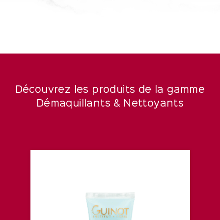
Découvrez les produits de la gamme
Démaquillants & Nettoyants