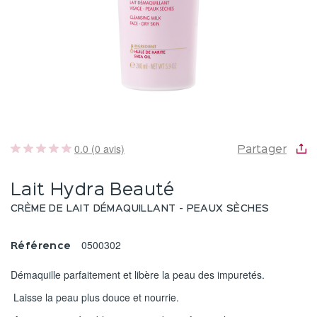
0.0 (0 avis)
Partager
Lait Hydra Beauté
CRÈME DE LAIT DÉMAQUILLANT - PEAUX SÈCHES
0500302
Référence
Démaquille parfaitement et libère la peau des impuretés.
Laisse la peau plus douce et nourrie.