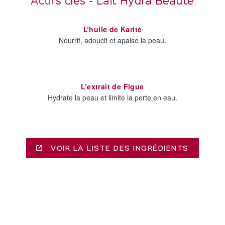
Actifs clés - Lait Hydra Beauté
L’huile de Karité
Nourrit, adoucit et apaise la peau.
L’extrait de Figue
Hydrate la peau et limite la perte en eau.
VOIR LA LISTE DES INGRÉDIENTS