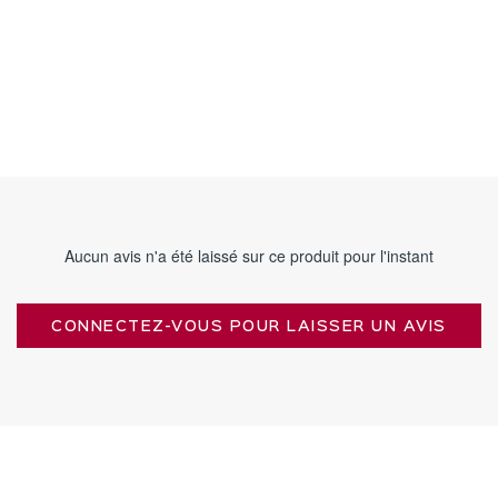
Aucun avis n'a été laissé sur ce produit pour l'instant
CONNECTEZ-VOUS POUR LAISSER UN AVIS