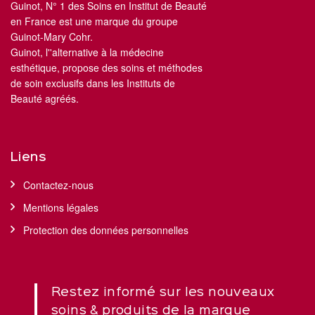
Guinot, N° 1 des Soins en Institut de Beauté
en France est une marque du groupe
Guinot-Mary Cohr.
Guinot, l''alternative à la médecine
esthétique, propose des soins et méthodes
de soin exclusifs dans les Instituts de
Beauté agréés.
Liens
Contactez-nous
Mentions légales
Protection des données personnelles
Restez informé sur les nouveaux
soins & produits de la marque