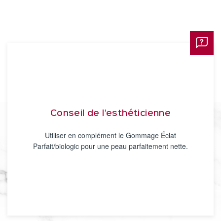
Conseil de l’esthéticienne
Utiliser en complément le Gommage Éclat
Parfait/biologic pour une peau parfaitement nette.