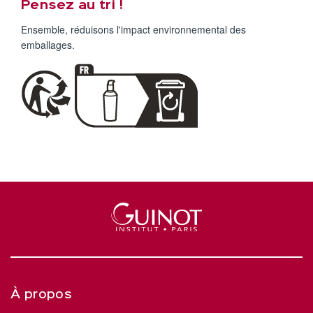
Pensez au tri !
Ensemble, réduisons l'impact environnemental des
emballages.
À propos