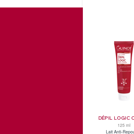
DÉPIL LOGIC
125 ml
Lait Anti-Repo