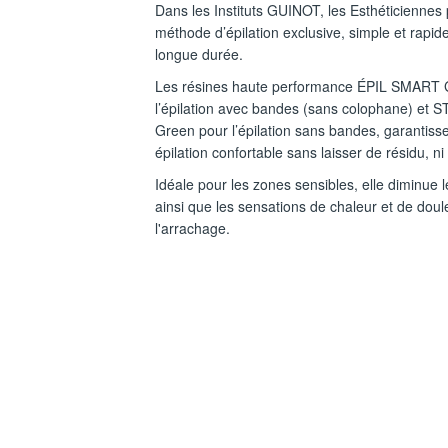
Dans les Instituts GUINOT, les Esthéticiennes
méthode d’épilation exclusive, simple et rapide 
longue durée.
Les résines haute performance ÉPIL SMART 
l’épilation avec bandes (sans colophane) et 
Green pour l’épilation sans bandes, garantiss
épilation confortable sans laisser de résidu, ni d
Idéale pour les zones sensibles, elle diminue 
ainsi que les sensations de chaleur et de doul
l'arrachage.