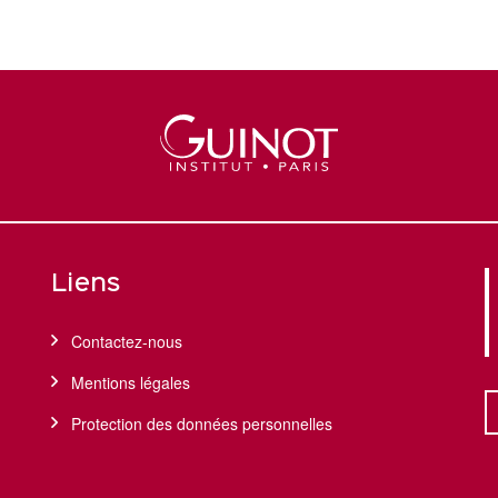
Liens
Contactez-nous
Mentions légales
Protection des données personnelles