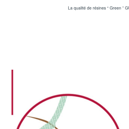
La qualité de résines “ Green ” 