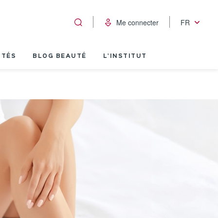
Me connecter
FR
ITÉS
BLOG BEAUTÉ
L'INSTITUT