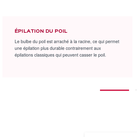
ÉPILATION DU POIL
Le bulbe du poil est arraché à la racine, ce qui permet
une épilation plus durable contrairement aux
épilations classiques qui peuvent casser le poil.