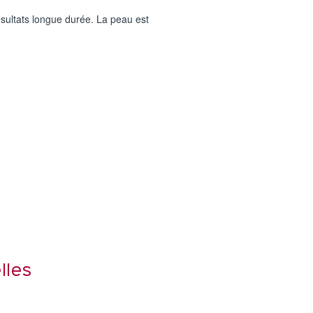
sultats longue durée. La peau est
lles