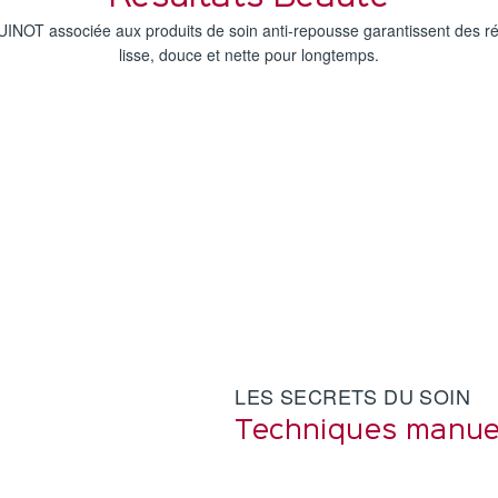
GUINOT associée aux produits de soin anti-repousse garantissent des ré
lisse, douce et nette pour longtemps.
LES SECRETS DU SOIN
Techniques manue