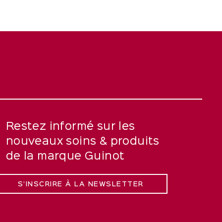
Restez informé sur les
nouveaux soins & produits
de la marque Guinot
S’INSCRIRE À LA NEWSLETTER