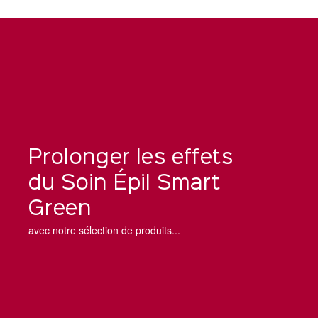
Prolonger les effets
du Soin Épil Smart
Green
avec notre sélection de produits...