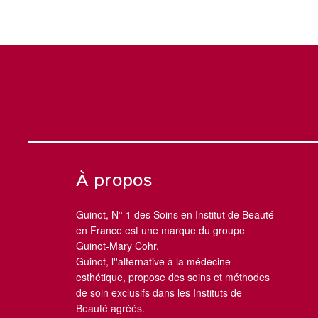
À propos
Guinot, N° 1 des Soins en Institut de Beauté
en France est une marque du groupe
Guinot-Mary Cohr.
Guinot, l''alternative à la médecine
esthétique, propose des soins et méthodes
de soin exclusifs dans les Instituts de
Beauté agréés.