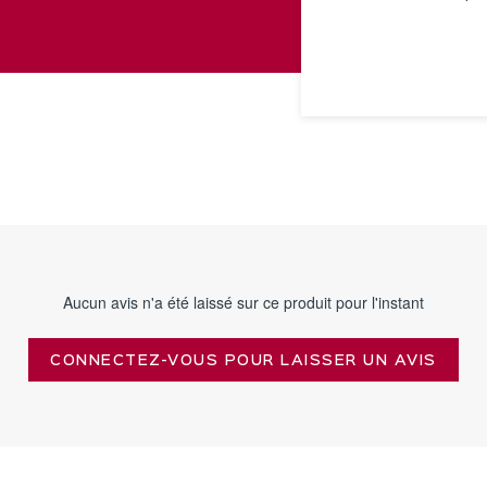
VOIR LA
FICHE
Aucun avis n'a été laissé sur ce produit pour l'instant
CONNECTEZ-VOUS POUR LAISSER UN AVIS