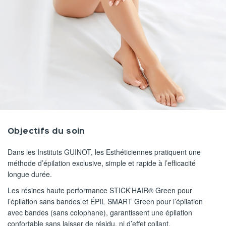
Objectifs du soin
Dans les Instituts GUINOT, les Esthéticiennes pratiquent une
méthode d’épilation exclusive, simple et rapide à l’efficacité
longue durée.
Les résines haute performance STICK’HAIR® Green pour
l’épilation sans bandes et ÉPIL SMART Green pour l’épilation
avec bandes (sans colophane), garantissent une épilation
confortable sans laisser de résidu, ni d’effet collant.