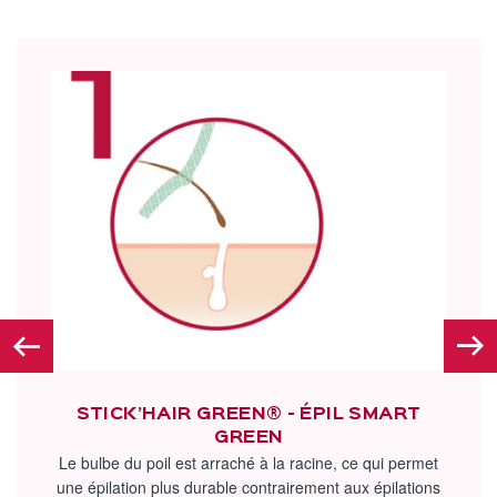
STICK’HAIR GREEN® - ÉPIL SMART
GREEN
Le bulbe du poil est arraché à la racine, ce qui permet
une épilation plus durable contrairement aux épilations