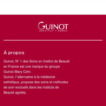
À propos
Guinot, N° 1 des Soins en Institut de Beauté
en France est une marque du groupe
Guinot-Mary Cohr.
Guinot, l''alternative à la médecine
esthétique, propose des soins et méthodes
de soin exclusifs dans les Instituts de
Beauté agréés.