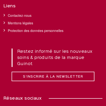
Liens
Contactez-nous
Mentions légales
Protection des données personnelles
Restez informé sur les nouveaux
soins & produits de la marque
Guinot
S’INSCRIRE À LA NEWSLETTER
Réseaux sociaux