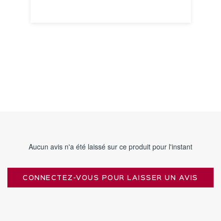
VOIR LA FICHE
Aucun avis n'a été laissé sur ce produit pour l'instant
CONNECTEZ-VOUS POUR LAISSER UN AVIS