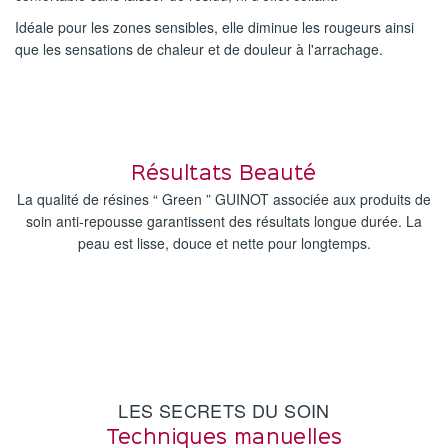
Idéale pour les zones sensibles, elle diminue les rougeurs ainsi
que les sensations de chaleur et de douleur à l'arrachage.
Résultats Beauté
La qualité de résines “ Green ” GUINOT associée aux produits de
soin anti-repousse garantissent des résultats longue durée. La
peau est lisse, douce et nette pour longtemps.
LES SECRETS DU SOIN
Techniques manuelles