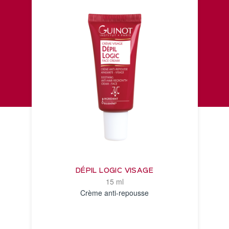
DÉPIL LOGIC VISAGE
15 ml
Crème anti-repousse