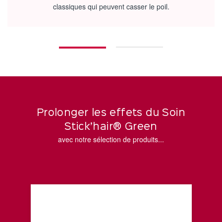
classiques qui peuvent casser le poil.
Prolonger les effets du Soin
Stick’hair® Green
avec notre sélection de produits...