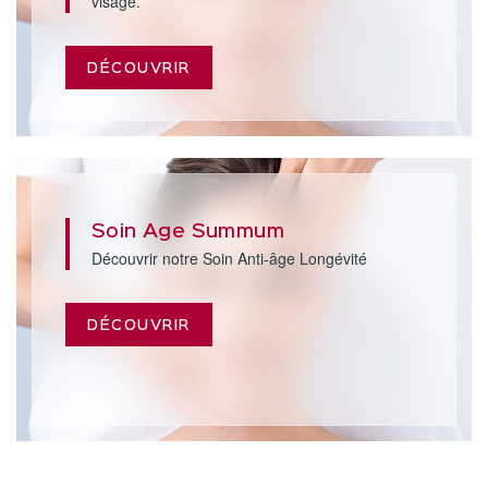
visage.
DÉCOUVRIR
Soin Age Summum
Découvrir notre Soin Anti-âge Longévité
DÉCOUVRIR