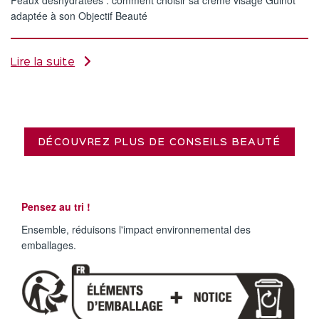
Peaux déshydratées : comment choisir sa crème visage Guinot
adaptée à son Objectif Beauté
Lire la suite
DÉCOUVREZ PLUS DE CONSEILS BEAUTÉ
Pensez au tri !
Ensemble, réduisons l'impact environnemental des
emballages.