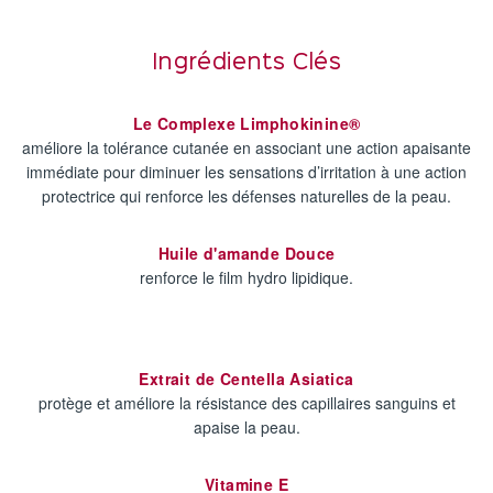
Ingrédients Clés
Le Complexe Limphokinine®
améliore la tolérance cutanée en associant une action apaisante
immédiate pour diminuer les sensations d’irritation à une action
protectrice qui renforce les défenses naturelles de la peau.
Huile d'amande Douce
renforce le film hydro lipidique.
Extrait de Centella Asiatica
protège et améliore la résistance des capillaires sanguins et
apaise la peau.
Vitamine E