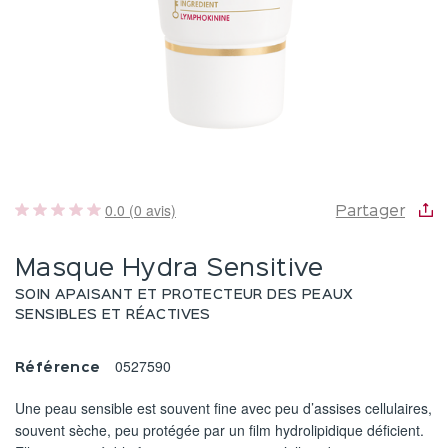
0.0 (0 avis)
Partager
Masque Hydra Sensitive
SOIN APAISANT ET PROTECTEUR DES PEAUX
SENSIBLES ET RÉACTIVES
0527590
Référence
Une peau sensible est souvent fine avec peu d’assises cellulaires,
souvent sèche, peu protégée par un film hydrolipidique déficient.