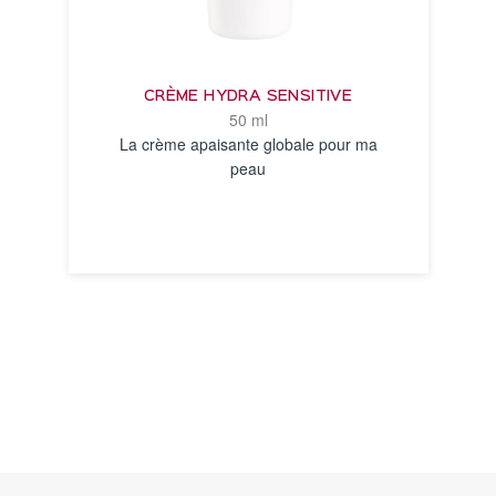
CRÈME HYDRA SENSITIVE
50 ml
La crème apaisante globale pour ma
peau
VOIR LA FICHE