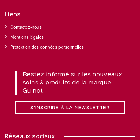
Liens
Contactez-nous
Mentions légales
Protection des données personnelles
Restez informé sur les nouveaux
soins & produits de la marque
Guinot
S’INSCRIRE À LA NEWSLETTER
Réseaux sociaux