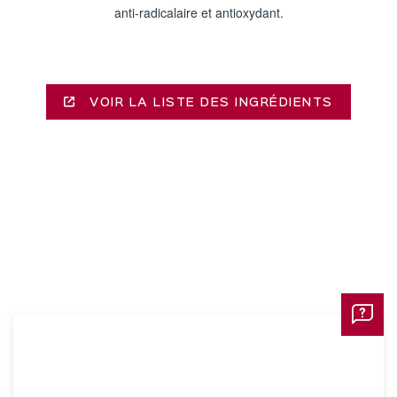
anti-radicalaire et antioxydant.
VOIR LA LISTE DES INGRÉDIENTS