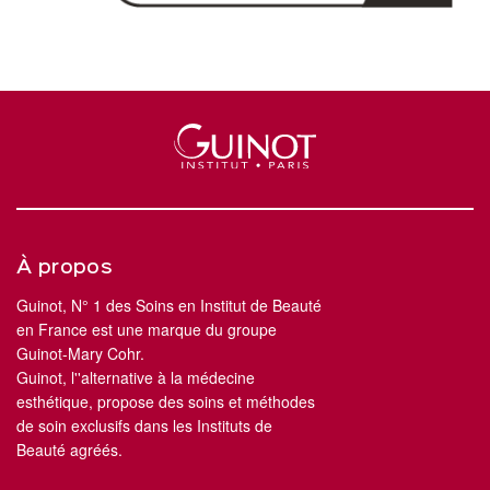
À propos
Guinot, N° 1 des Soins en Institut de Beauté
en France est une marque du groupe
Guinot-Mary Cohr.
Guinot, l''alternative à la médecine
esthétique, propose des soins et méthodes
de soin exclusifs dans les Instituts de
Beauté agréés.