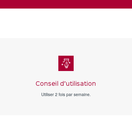
Conseil d’utilisation
Utiliser 2 fois par semaine.