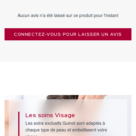
Aucun avis n'a été laissé sur ce produit pour l'instant
CONNECTEZ-VOUS POUR LAISSER UN AVIS
Les soins Visage
Les soins exclusifs Guinot sont adaptés à
chaque type de peau et embellissent votre