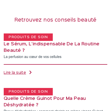
Retrouvez nos conseils beauté
PRODUITS DE SOIN
Le Sérum, L’indispensable De La Routine
Beauté ?
La perfusion au cœur de vos cellules
Lire la suite
PRODUITS DE SOIN
Quelle Crème Guinot Pour Ma Peau
Déshydratée ?