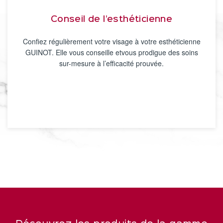
Conseil de l’esthéticienne
Confiez régulièrement votre visage à votre esthéticienne
GUINOT. Elle vous conseille etvous prodigue des soins
sur-mesure à l’efficacité prouvée.