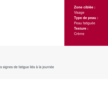
Zone ciblée :
Visage
Type de peau :
Peau fatiguée
Texture :
Crème
s signes de fatigue liés à la journée