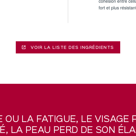
cohésion entre cell
fort et plus résistan
VOIR LA LISTE DES INGRÉDIENTS
E OU LA FATIGUE, LE VISAGE 
, LA PEAU PERD DE SON ÉLA