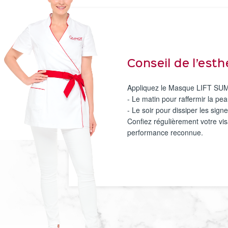
Conseil de l’est
Appliquez le Masque LIFT S
- Le matin pour raffermir la pea
- Le soir pour dissiper les signe
Confiez régulièrement votre vi
performance reconnue.