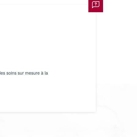
des soins sur mesure à la