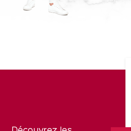
Découvrez les