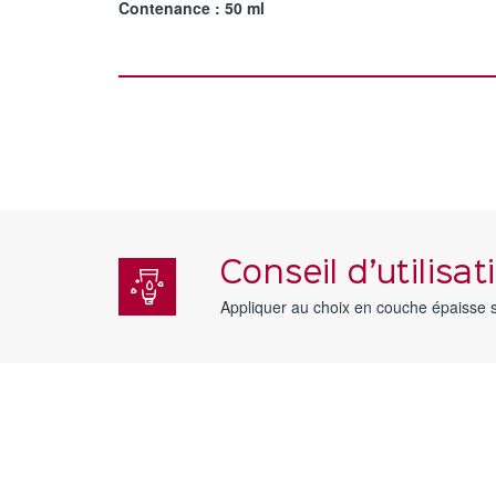
Contenance : 50 ml
Conseil d’utilisat
Appliquer au choix en couche épaisse sur