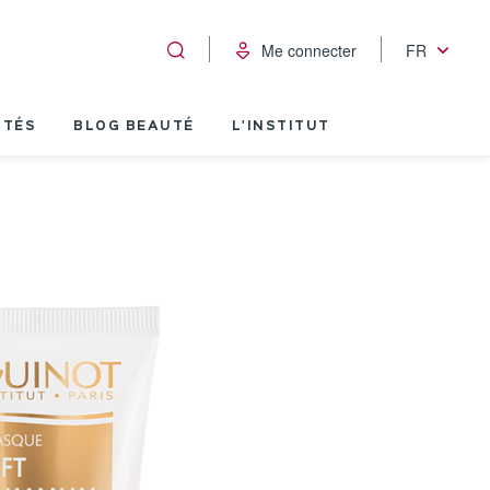
Me connecter
FR
ITÉS
BLOG BEAUTÉ
L'INSTITUT